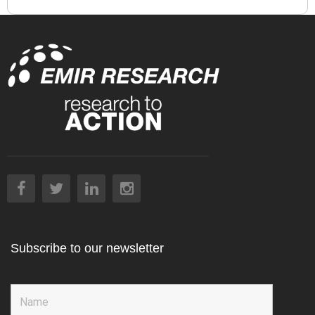
Subscribe to our newsletter