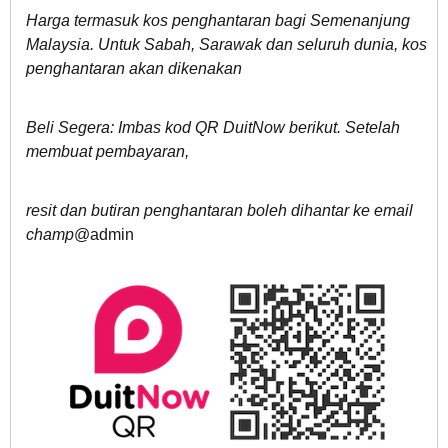
Harga termasuk kos penghantaran bagi Semenanju
ng
Malaysia. Untuk Sabah, Sarawak dan seluruh dunia, kos
penghantaran akan dikenakan
Beli Segera: Imbas kod QR DuitNow berikut. Setelah
membuat pembayaran,
resit dan butiran penghantaran boleh dihantar ke email
champ
@admin